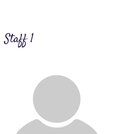
Staff 1