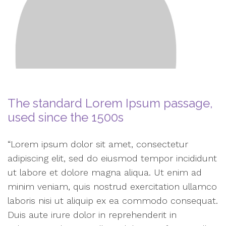
The standard Lorem Ipsum passage,
used since the 1500s
“Lorem ipsum dolor sit amet, consectetur
adipiscing elit, sed do eiusmod tempor incididunt
ut labore et dolore magna aliqua. Ut enim ad
minim veniam, quis nostrud exercitation ullamco
laboris nisi ut aliquip ex ea commodo consequat.
Duis aute irure dolor in reprehenderit in