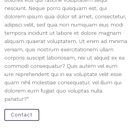
nesciunt. Neque porro quisquam est, qui
dolorem ipsum quia dolor sit amet, consectetur,
adipisci velit, sed quia non numquam eius modi
tempora incidunt ut labore et dolore magnam
aliquam quaerat voluptatem. Ut enim ad minima
veniam, quis nostrum exercitationem ullam
corporis suscipit laboriosam, nisi ut aliquid ex ea
commodi consequatur? Quis autem vel eum
iure reprehenderit qui in ea voluptate velit esse
quam nihil molestiae consequatur, vel illum qui
dolorem eum fugiat quo voluptas nulla
pariatur?”
Contact