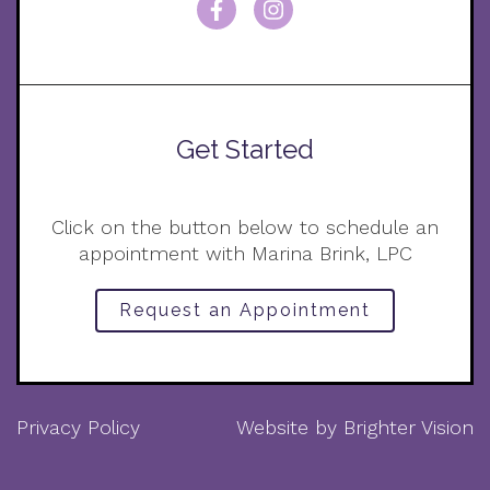
Get Started
Click on the button below to schedule an
appointment with Marina Brink, LPC
Request an Appointment
Privacy Policy
Website by
Brighter Vision